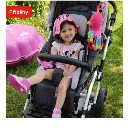
Příběhy