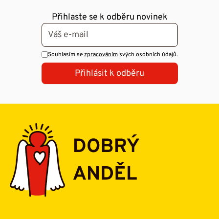
Přihlaste se k odběru novinek
Souhlasím se
zpracováním
svých osobních údajů.
Přihlásit k odběru