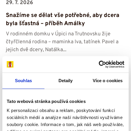
29. 7. 2026
Snažíme se dělat vše potřebné, aby dcera
byla šťastná – příběh Amálky
V rodinném domku v Úpici na Trutnovsku žije
čtyřčlenná rodina – maminka Iva, tatínek Pavel a
jejich dvě dcery, Natálka...
Číst více
Souhlas
Detaily
Více o cookies
Příběhy
Tato webová stránka používá cookies
K personalizaci obsahu a reklam, poskytování funkcí
sociálních médií a analýze naší návštěvnosti využíváme
soubory cookie. Informace o tom, jak náš web používáte,