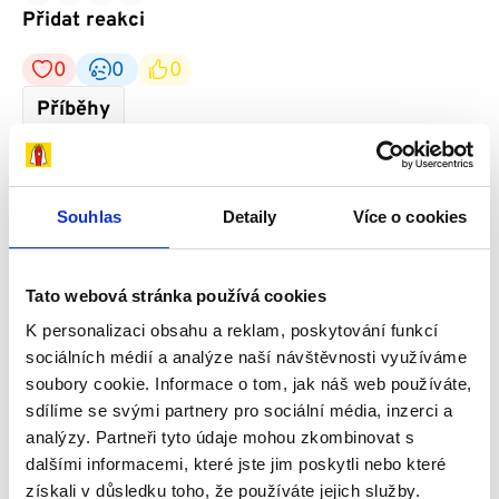
Přidat reakci
0
0
0
Příběhy
Souhlas
Detaily
Více o cookies
Tato webová stránka používá cookies
K personalizaci obsahu a reklam, poskytování funkcí
sociálních médií a analýze naší návštěvnosti využíváme
Příběhy
soubory cookie. Informace o tom, jak náš web používáte,
sdílíme se svými partnery pro sociální média, inzerci a
analýzy. Partneři tyto údaje mohou zkombinovat s
dalšími informacemi, které jste jim poskytli nebo které
získali v důsledku toho, že používáte jejich služby.