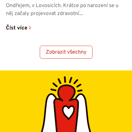
Ondřejem, v Lovosicích. Krátce po narození se u
něj začaly projevovat zdravotní...
Číst více
Zobrazit všechny