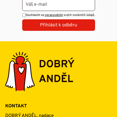
Souhlasím se
zpracováním
svých osobních údajů.
Přihlásit k odběru
KONTAKT
DOBRÝ ANDĚL, nadace