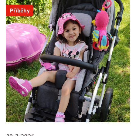
Příběhy