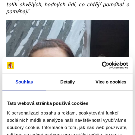
tolik skvělých, hodných lidí, co chtějí pomáhat a
pomáhají.
Souhlas
Detaily
Více o cookies
Tato webová stránka používá cookies
K personalizaci obsahu a reklam, poskytování funkcí
sociálních médií a analýze naší návštěvnosti využíváme
soubory cookie. Informace o tom, jak náš web používáte,
sdílíme se svými partnery pro sociální média, inzerci a