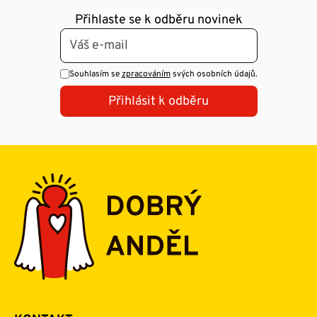
Přihlaste se k odběru novinek
Souhlasím se
zpracováním
svých osobních údajů.
Přihlásit k odběru