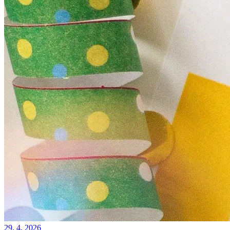
29. 4. 2026