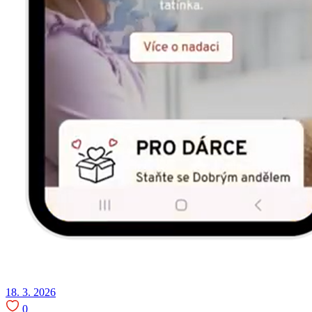
18. 3. 2026
0