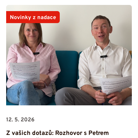
Novinky z nadace
12. 5. 2026
Z vašich dotazů: Rozhovor s Petrem