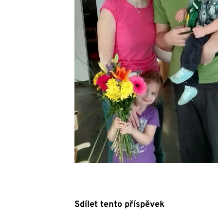
Sdílet tento příspěvek