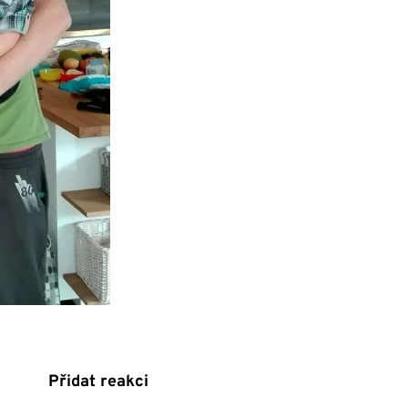
Přidat reakci