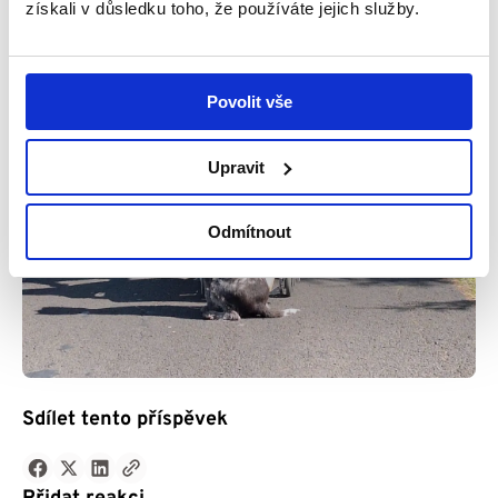
získali v důsledku toho, že používáte jejich služby.
Povolit vše
Upravit
Odmítnout
Sdílet tento příspěvek