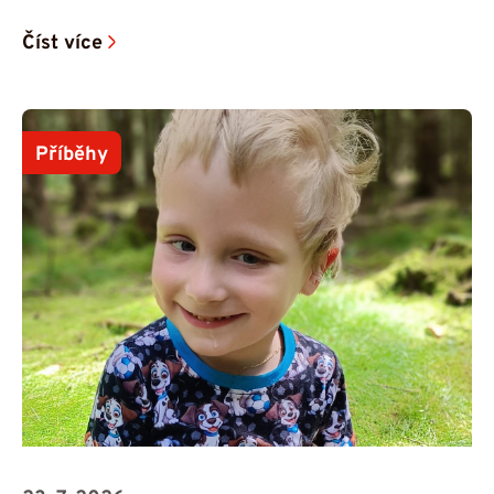
Číst více
Příběhy