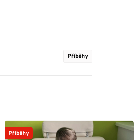
Příběhy
Příběhy