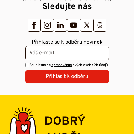
Sledujte nás
Přihlaste se k odběru novinek
Souhlasím se
zpracováním
svých osobních údajů.
Přihlásit k odběru