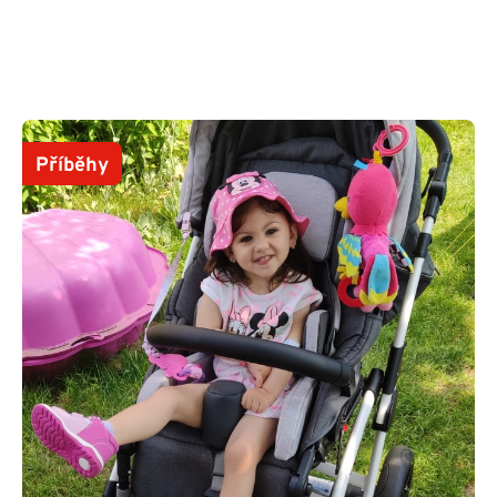
Příběhy