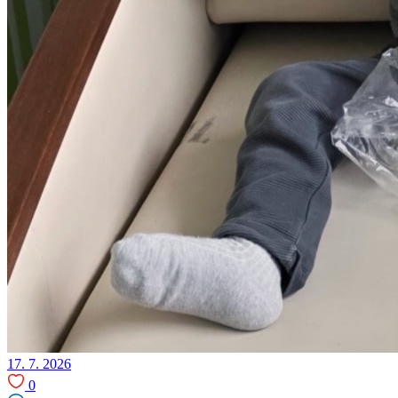
17. 7. 2026
0