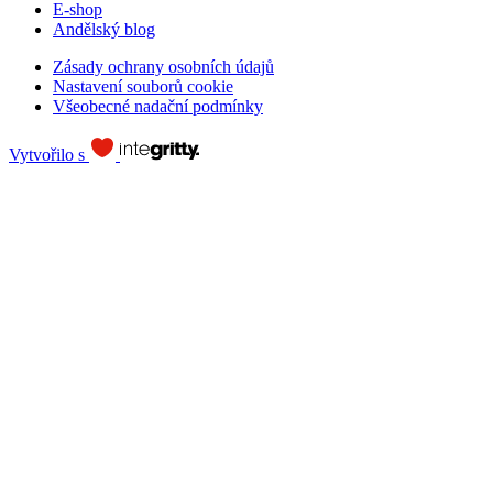
E-shop
Andělský blog
Zásady ochrany osobních údajů
Nastavení souborů cookie
Všeobecné nadační podmínky
Vytvořilo s