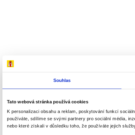
Souhlas
Tato webová stránka používá cookies
K personalizaci obsahu a reklam, poskytování funkcí sociál
používáte, sdílíme se svými partnery pro sociální média, inz
nebo které získali v důsledku toho, že používáte jejich služb