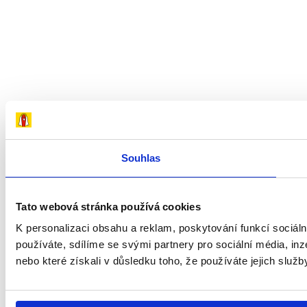
Souhlas
Tato webová stránka používá cookies
K personalizaci obsahu a reklam, poskytování funkcí sociál
používáte, sdílíme se svými partnery pro sociální média, inz
nebo které získali v důsledku toho, že používáte jejich služb