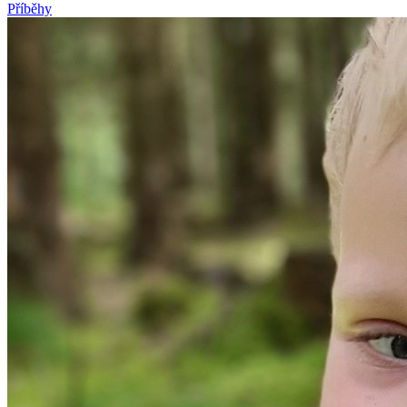
Příběhy