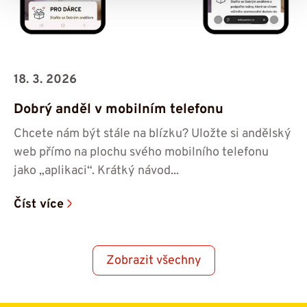
18. 3. 2026
Dobrý anděl v mobilním telefonu
Chcete nám být stále na blízku? Uložte si andělský
web přímo na plochu svého mobilního telefonu
jako „aplikaci“. Krátký návod...
Číst více
Zobrazit všechny