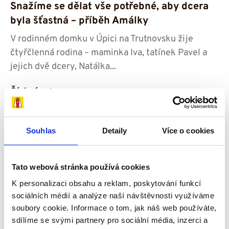
Snažíme se dělat vše potřebné, aby dcera
byla šťastná – příběh Amálky
V rodinném domku v Úpici na Trutnovsku žije
čtyřčlenná rodina – maminka Iva, tatínek Pavel a
jejich dvě dcery, Natálka...
Číst více
Souhlas
Detaily
Více o cookies
Příběhy
Tato webová stránka používá cookies
K personalizaci obsahu a reklam, poskytování funkcí
sociálních médií a analýze naší návštěvnosti využíváme
soubory cookie. Informace o tom, jak náš web používáte,
sdílíme se svými partnery pro sociální média, inzerci a