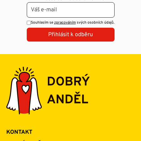
Souhlasím se
zpracováním
svých osobních údajů.
Přihlásit k odběru
KONTAKT