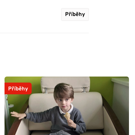
Příběhy
Příběhy