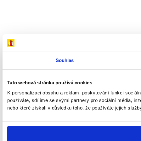
Souhlas
Tato webová stránka používá cookies
K personalizaci obsahu a reklam, poskytování funkcí sociál
používáte, sdílíme se svými partnery pro sociální média, inz
nebo které získali v důsledku toho, že používáte jejich služb