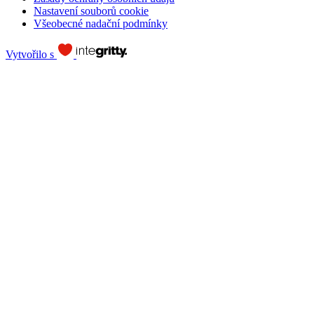
Nastavení souborů cookie
Všeobecné nadační podmínky
Vytvořilo s