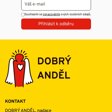
Souhlasím se
zpracováním
svých osobních údajů.
Přihlásit k odběru
KONTAKT
DOBRÝ ANDĚL, nadace