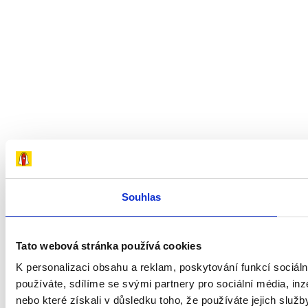
Souhlas
Tato webová stránka používá cookies
K personalizaci obsahu a reklam, poskytování funkcí sociál
používáte, sdílíme se svými partnery pro sociální média, inz
nebo které získali v důsledku toho, že používáte jejich služb