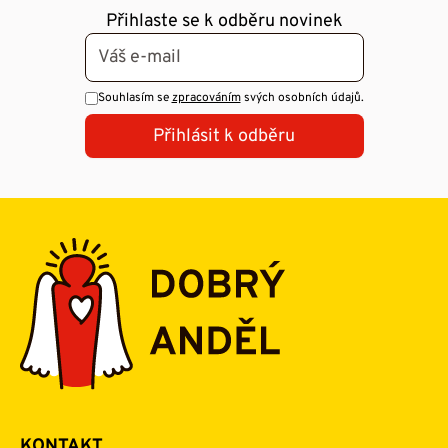
Přihlaste se k odběru novinek
Souhlasím se
zpracováním
svých osobních údajů.
Přihlásit k odběru
KONTAKT