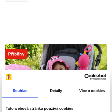
Příběhy
Souhlas
Detaily
Více o cookies
Tato webová stránka používá cookies