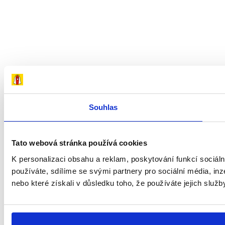
Souhlas
Tato webová stránka používá cookies
K personalizaci obsahu a reklam, poskytování funkcí sociál
používáte, sdílíme se svými partnery pro sociální média, inz
nebo které získali v důsledku toho, že používáte jejich služb