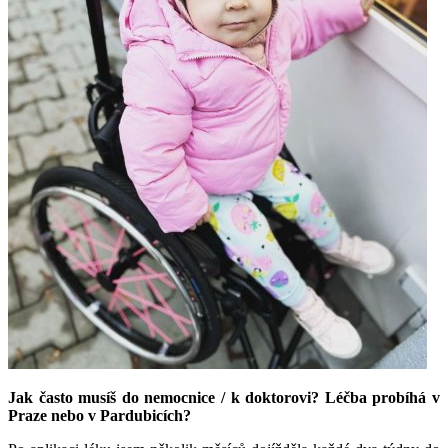
Jak často musíš do nemocnice / k doktorovi? Léčba probíhá v
Praze nebo v Pardubicích?