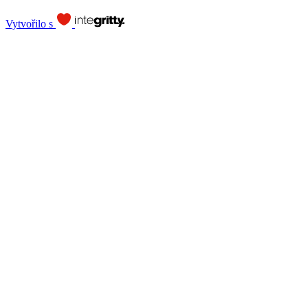
Vytvořilo s