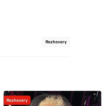
Rozhovory
Rozhovory