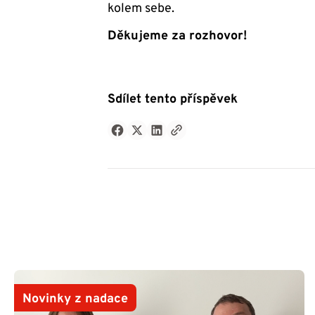
kolem sebe.
Děkujeme za rozhovor!
Sdílet tento příspěvek
Novinky z nadace