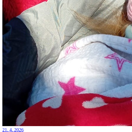
21. 4. 2026