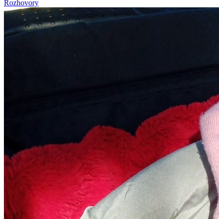
Rozhovory