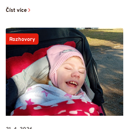
Číst více
Rozhovory