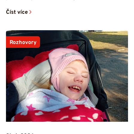
Číst více
Rozhovory