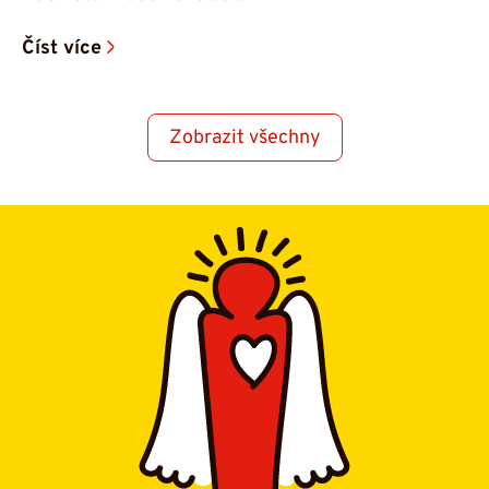
Číst více
Zobrazit všechny