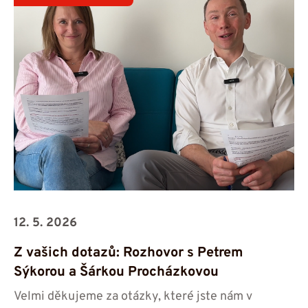
12. 5. 2026
Z vašich dotazů: Rozhovor s Petrem
Sýkorou a Šárkou Procházkovou
Velmi děkujeme za otázky, které jste nám v