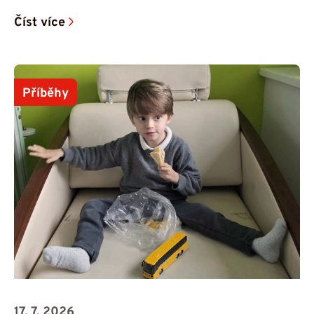
Číst více
Příběhy
17. 7. 2026