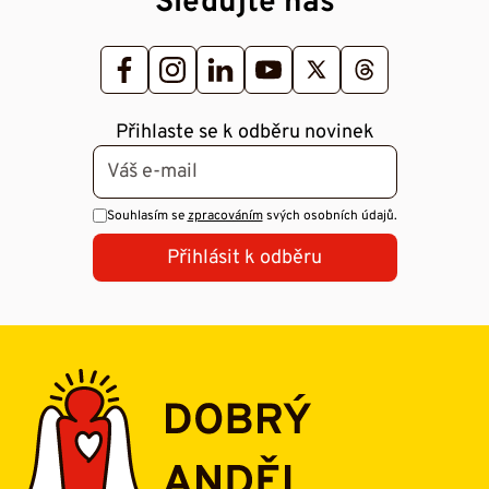
Sledujte nás
Přihlaste se k odběru novinek
Souhlasím se
zpracováním
svých osobních údajů.
Přihlásit k odběru