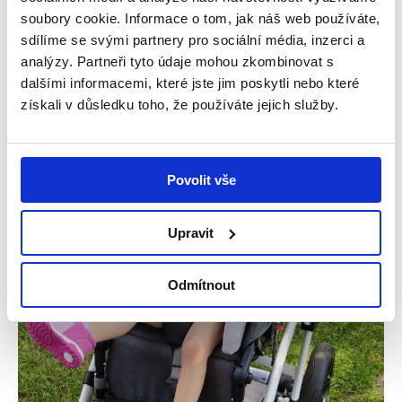
soubory cookie. Informace o tom, jak náš web používáte,
sdílíme se svými partnery pro sociální média, inzerci a
analýzy. Partneři tyto údaje mohou zkombinovat s
dalšími informacemi, které jste jim poskytli nebo které
získali v důsledku toho, že používáte jejich služby.
Příběhy
Povolit vše
Upravit
Odmítnout