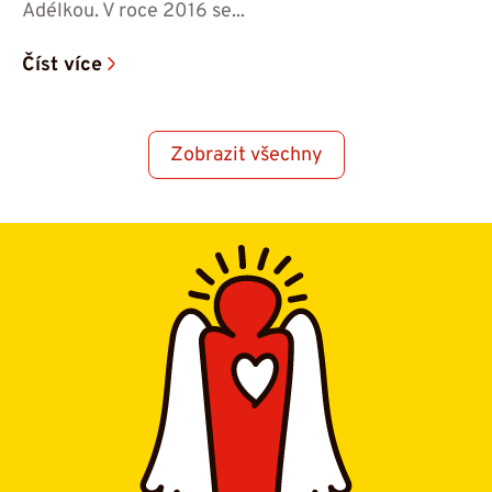
Adélkou. V roce 2016 se...
Číst více
Zobrazit všechny